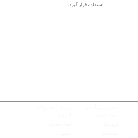
استفاده قرار گیرد.
دسترسی آسان
دسته محصولات
صفحه اصلی
آنزیم‌ها
فروشگاه
اقلام مصرفی
استخدام
تجهیزات