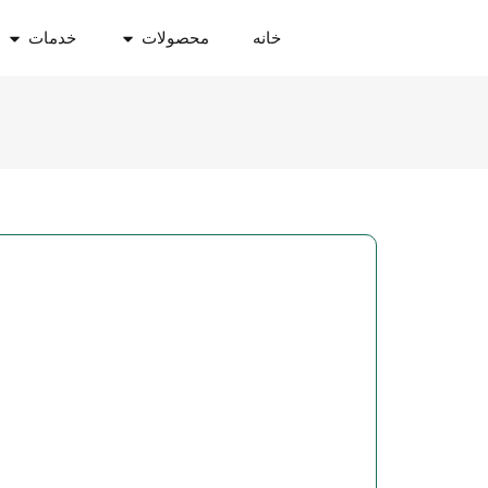
خانه
محصولات
خدمات