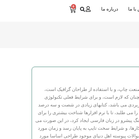
0
با ما
درباره ما
صنعت چاپ، و با استفاده از طراحان گرافیک است،
چنان که لازم است، و برای شرایط فعلی تکنولوژی
 کاربردی می باشد، کتابهای زیادی در شصت و سه درصد
 می طلبد، تا با نرم افزارها شناخت بیشتری را برای
گ پیشرو در زبان فارسی ایجاد کرد، در این صورت می
کارها، و شرایط سخت تایپ به پایان رسد و زمان مورد
الات پیوسته اهل دنیای موجود طراحی اساسا مورد