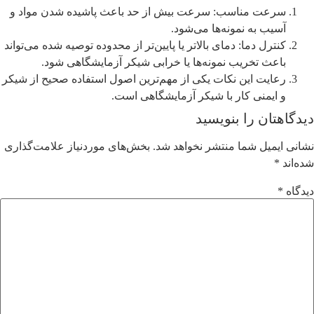
سرعت مناسب: سرعت بیش از حد باعث پاشیده شدن مواد و
آسیب به نمونه‌ها می‌شود.
کنترل دما: دمای بالاتر یا پایین‌تر از محدوده توصیه شده می‌تواند
باعث تخریب نمونه‌ها یا خرابی شیکر آزمایشگاهی شود.
رعایت این نکات یکی از مهم‌ترین اصول استفاده صحیح از شیکر
و ایمنی کار با شیکر آزمایشگاهی است.
دیدگاهتان را بنویسید
نشانی ایمیل شما منتشر نخواهد شد.
بخش‌های موردنیاز علامت‌گذاری
شده‌اند
*
دیدگاه
*