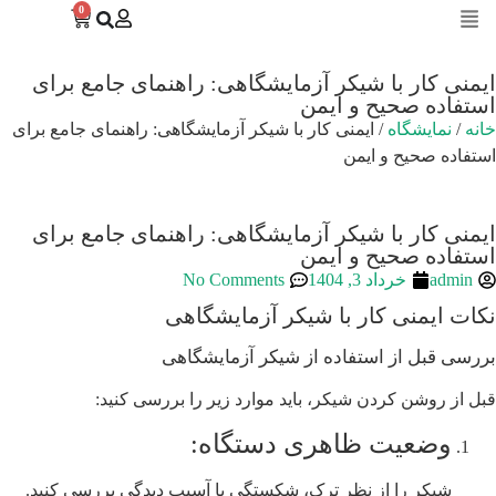
0
ایمنی کار با شیکر آزمایشگاهی: راهنمای جامع برای
استفاده صحیح و ایمن
خانه
/
نمایشگاه
/ ایمنی کار با شیکر آزمایشگاهی: راهنمای جامع برای
استفاده صحیح و ایمن
ایمنی کار با شیکر آزمایشگاهی: راهنمای جامع برای
استفاده صحیح و ایمن
admin
خرداد 3, 1404
No Comments
نکات ایمنی کار با شیکر آزمایشگاهی
بررسی قبل از استفاده از شیکر آزمایشگاهی
قبل از روشن کردن شیکر، باید موارد زیر را بررسی کنید:
وضعیت ظاهری دستگاه:
شیکر را از نظر ترک، شکستگی یا آسیب دیدگی بررسی کنید.