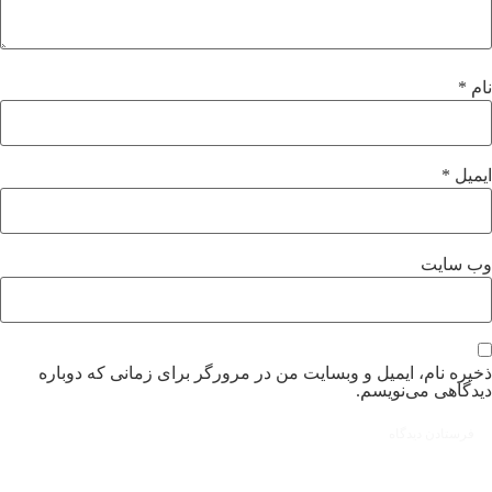
نام
*
ایمیل
*
وب‌ سایت
ذخیره نام، ایمیل و وبسایت من در مرورگر برای زمانی که دوباره
دیدگاهی می‌نویسم.