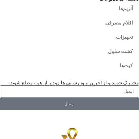
آنزیم‌ها
اقلام مصرفی
تجهیزات
کشت سلول
کیت‌ها
مشترک شوید و از آخرین بروزرسانی ها زودتر از همه مطلع شوید.
ارسال