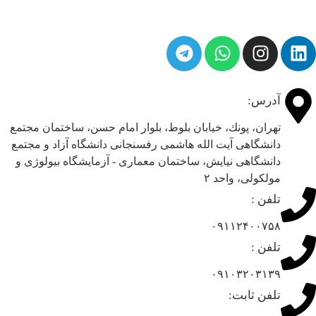
آدرس:
تهران، پونك، خيابان بلوط، بلوار امام حسن، ساختمان مجتمع
دانشگاهی آیت الله هاشمی رفسنجانی دانشگاه آزاد و مجتمع
دانشگاهی نيایش، ساختمان معماری - آزمایشگاه بيولوژی و
مولكولی، واحد ۲
تلفن :
۰۹۱۱۲۴۰۰۷۵۸
تلفن :
۰۹۱۰۳۲۰۳۱۳۹
تلفن ثابت: