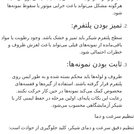
هرگونه مشکل می‌تواند باعث خرابی موتور یا سقوط نمونه‌ها
شود.
تمیز بودن پلتفرم:
سطح پلتفرم شیکر باید تمیز و خشک باشد. وجود رطوبت یا مواد
باقی‌مانده از نمونه‌های قبلی می‌تواند باعث لغزش ظروف و
خطرات احتمالی شود.
ثابت بودن نمونه‌ها:
ظروف و لوله‌ها باید محکم بسته شده و به طور ایمن روی
پلتفرم قرار گرفته باشند. استفاده از گیره‌ها و قفسه‌های
مخصوص کمک می‌کند نمونه‌ها در حین کار حرکت نکنند.
رعایت این نکات پایه‌ای، اولین مرحله در حفظ ایمنی کار با
شیکر آزمایشگاهی محسوب می‌شود.
تنظیم سرعت و دما
تنظیم دقیق سرعت و دمای شیکر، کلید جلوگیری از حوادث است: