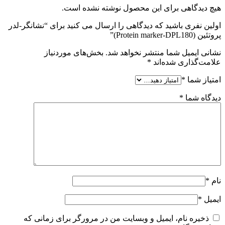
هیچ دیدگاهی برای این محصول نوشته نشده است.
اولین نفری باشید که دیدگاهی را ارسال می کنید برای “نشانگر-لدر
پروتئین (Protein marker-DPL180)”
نشانی ایمیل شما منتشر نخواهد شد.
بخش‌های موردنیاز
علامت‌گذاری شده‌اند
*
امتیاز شما
*
دیدگاه شما
*
نام
*
ایمیل
*
ذخیره نام، ایمیل و وبسایت من در مرورگر برای زمانی که