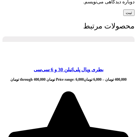
دوباره دیدگاهی می‌نویسم.
محصولات مرتبط
بطری ویال پلی‌اتیلن 30 و 6 سی‌سی
400,000
تومان
–
6,000
تومان
Price range: 6,000 تومان through 400,000 تومان