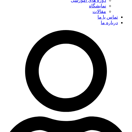
دوره های آموزشی
نمایشگاه
مقالات
تماس با ما
درباره ما