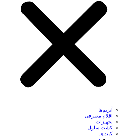
آنزیم‌ها
اقلام مصرفی
تجهیزات
کشت سلول
کیت‌ها
سایر