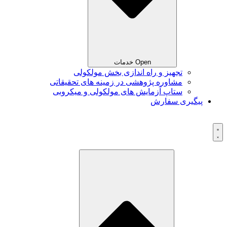
Open خدمات
تجهیز و راه اندازی بخش مولکولی
مشاوره پژوهشی در زمینه های تحقیقاتی
ستاپ آزمایش های مولکولی و میکروبی
پیگیری سفارش