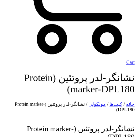
Cart
نشانگر-لدر پروتئین (Protein
marker-DPL180)
خانه
/
کیت‌ها
/
مولکولی
/ نشانگر-لدر پروتئین (Protein marker-
DPL180)
نشانگر-لدر پروتئین (Protein marker-