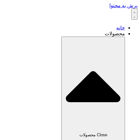
پرش به محتوا
خانه
محصولات
Close محصولات