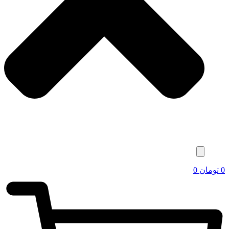
0
تومان
0