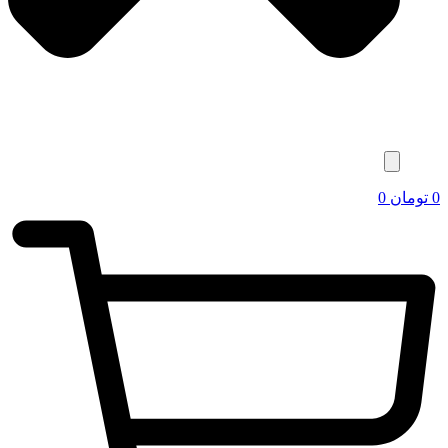
0
تومان
0