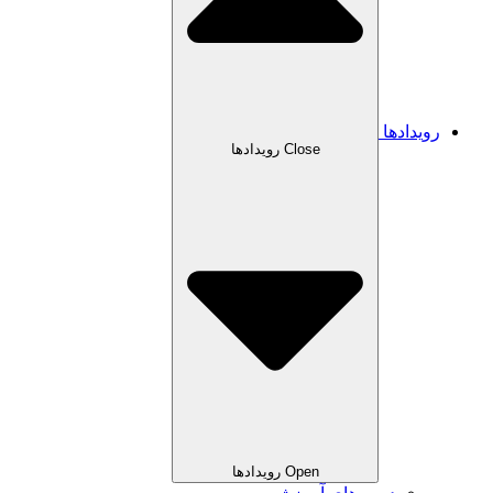
رویدادها
Close رویدادها
Open رویدادها